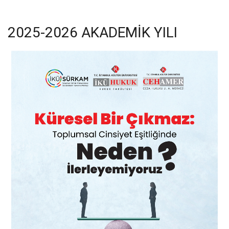
2025-2026 AKADEMIK YILI