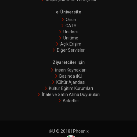
e-Üniversite
Orion
CATS
Unidocs
Unitime
Açık Erişim
Diğer Servisler
Ziyaretciler İçin
İnsan Kaynakları
Basında İKÜ
Kültür Ajandası
Kültür Eğitim Kurumları
İhale ve Satın Alma Duyuruları
Anketler
İKÜ © 2018 | Phoenix